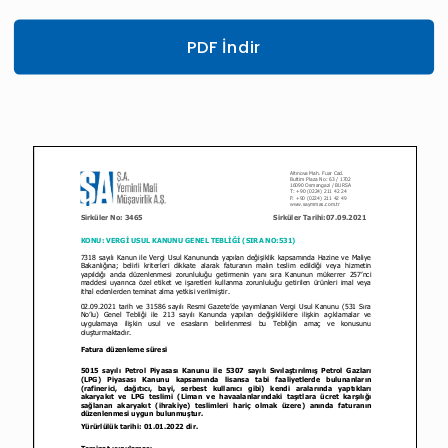
PDF İndir