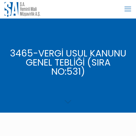
3465-VERGİ USUL KANUNU
GENEL TEBLİĞİ (SIRA
NO:531)