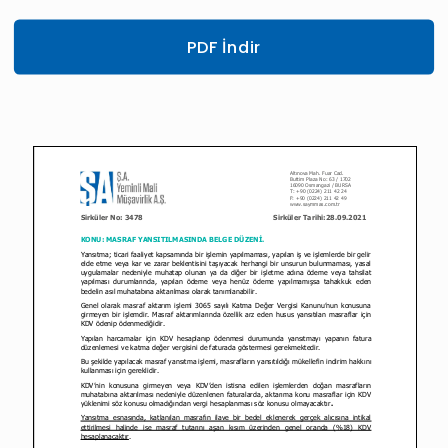
PDF İndir