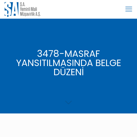
3478-MASRAF
YANSITILMASINDA BELGE
DÜZENİ