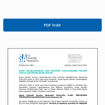
PDF İndir