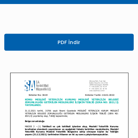
PDF İndir