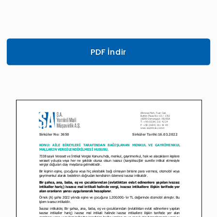
PDF İndir