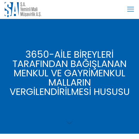
3650-AİLE BİREYLERİ
TARAFINDAN BAĞIŞLANAN
MENKUL VE GAYRİMENKUL
MALLARIN
VERGİLENDİRİLMESİ HUSUSU