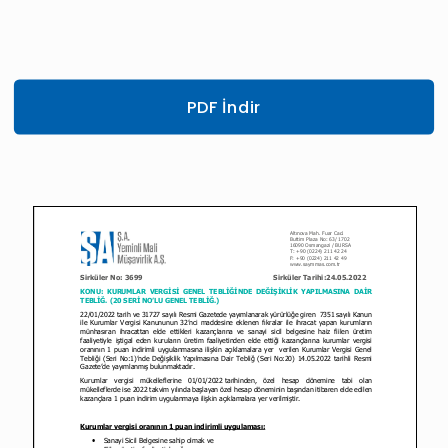
PDF İndir