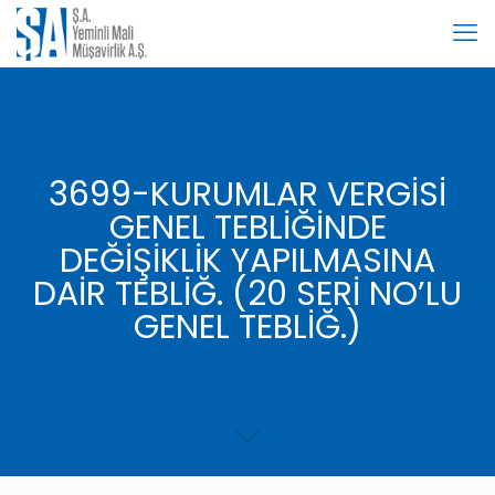
3699-KURUMLAR VERGİSİ
GENEL TEBLİĞİNDE
DEĞİŞİKLİK YAPILMASINA
DAİR TEBLİĞ. (20 SERİ NO’LU
GENEL TEBLİĞ.)