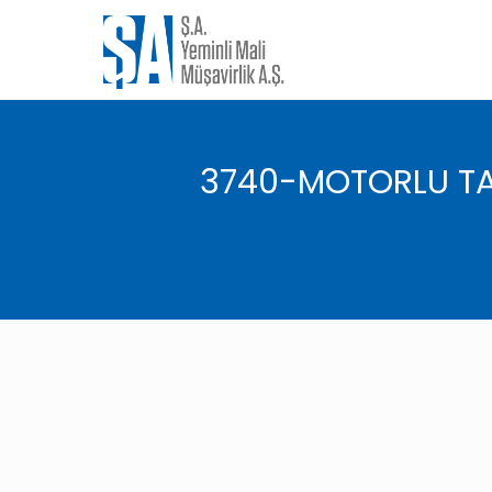
3740-MOTORLU TAŞ