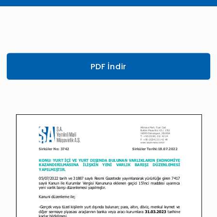
PDF İndir