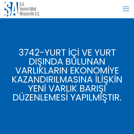
3742-YURT İÇİ VE YURT
DIŞINDA BULUNAN
VARLIKLARIN EKONOMİYE
KAZANDIRILMASINA İLİŞKİN
YENİ VARLIK BARIŞI
DÜZENLEMESİ YAPILMIŞTIR.