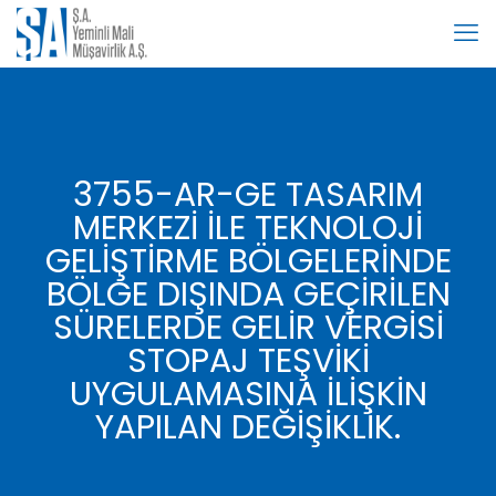
3755-AR-GE TASARIM
MERKEZİ İLE TEKNOLOJİ
GELİŞTİRME BÖLGELERİNDE
BÖLGE DIŞINDA GEÇİRİLEN
SÜRELERDE GELİR VERGİSİ
STOPAJ TEŞVİKİ
UYGULAMASINA İLİŞKİN
YAPILAN DEĞİŞİKLİK.