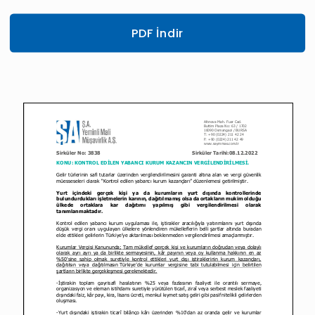
PDF İndir