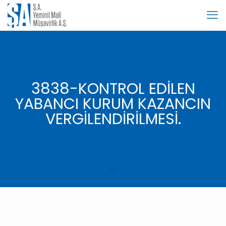
3838-KONTROL EDİLEN
YABANCI KURUM KAZANCIN
VERGİLENDİRİLMESİ.