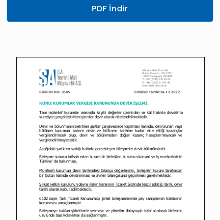
PDF İndir