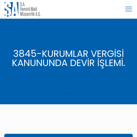
3845-KURUMLAR VERGİSİ
KANUNUNDA DEVİR İŞLEMİ.