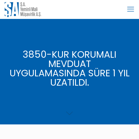
3850-KUR KORUMALI
MEVDUAT
UYGULAMASINDA SÜRE 1 YIL
UZATILDI.