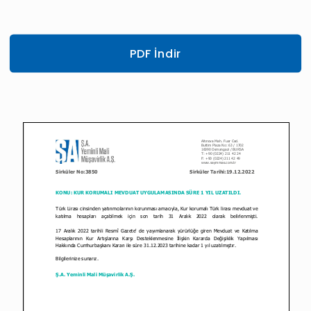
PDF İndir