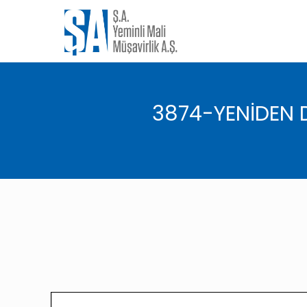
3874-YENİDEN D