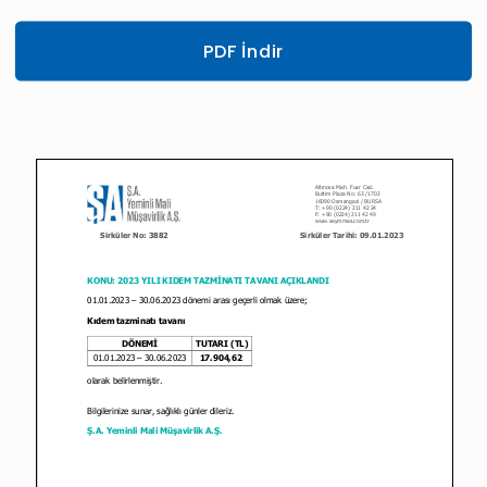
PDF İndir