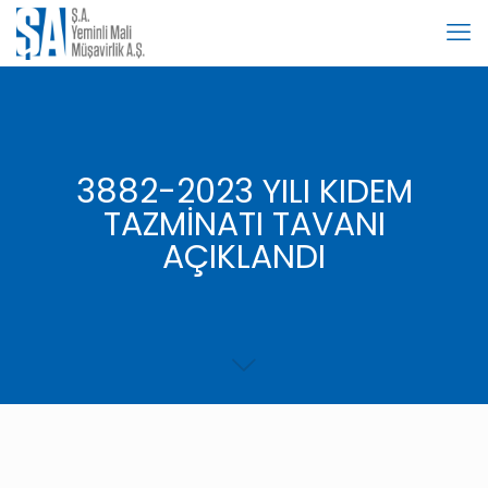
3882-2023 YILI KIDEM
TAZMİNATI TAVANI
AÇIKLANDI