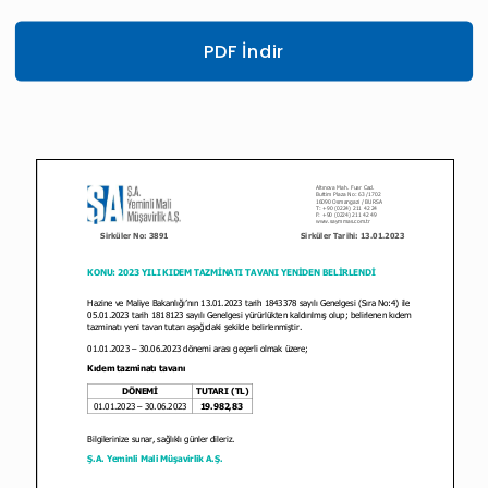
PDF İndir