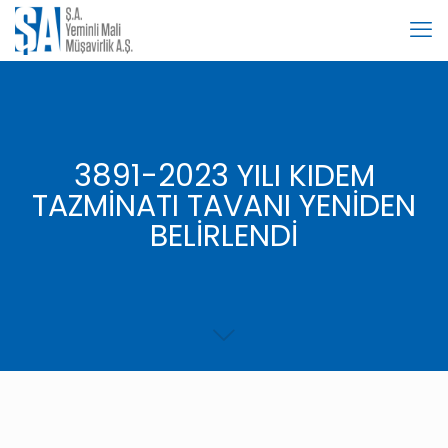
3891-2023 YILI KIDEM
TAZMİNATI TAVANI YENİDEN
BELİRLENDİ