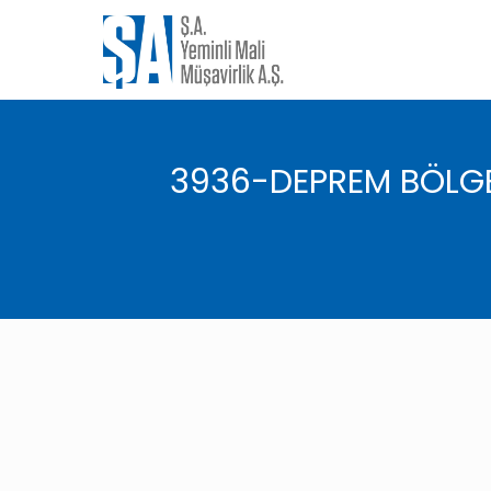
3936-DEPREM BÖLGES