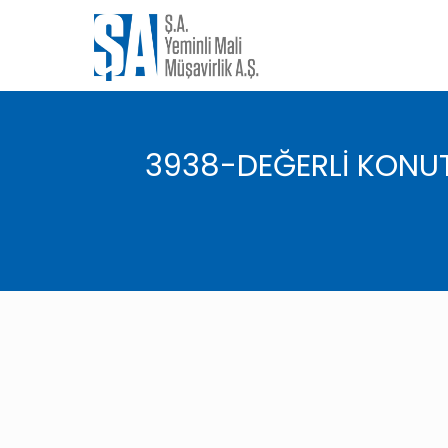
3938-DEĞERLİ KONUT