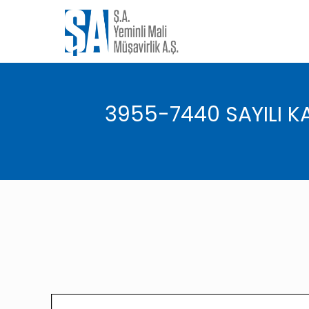
3955-7440 SAYILI KA