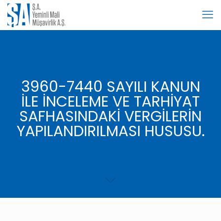
3960-7440 SAYILI KANUN
İLE İNCELEME VE TARHİYAT
SAFHASINDAKİ VERGİLERİN
YAPILANDIRILMASI HUSUSU.