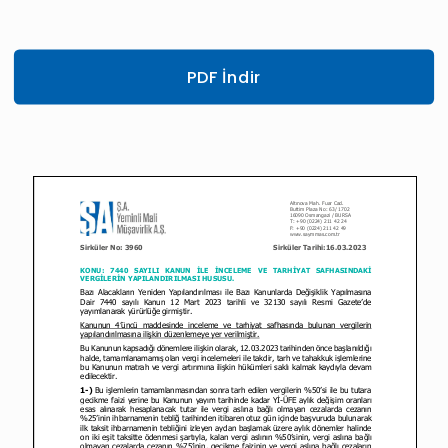
PDF İndir