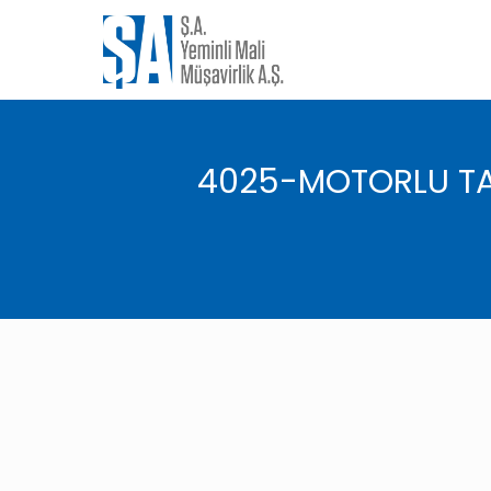
4025-MOTORLU TAŞ