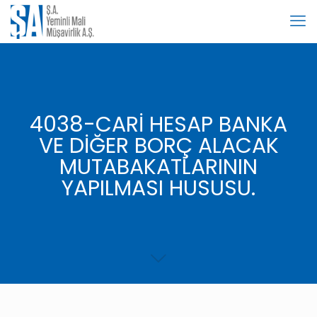
4038-CARİ HESAP BANKA
VE DİĞER BORÇ ALACAK
MUTABAKATLARININ
YAPILMASI HUSUSU.