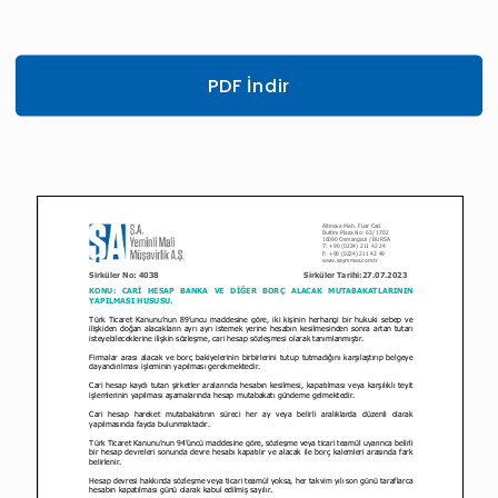
PDF İndir