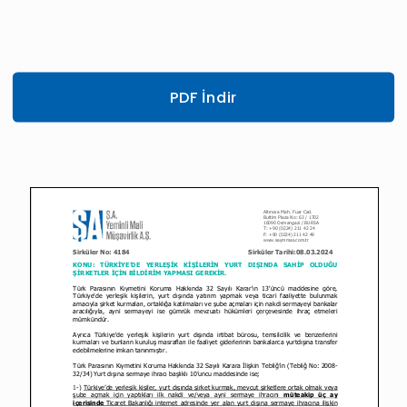
PDF İndir