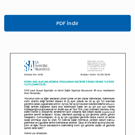
PDF İndir