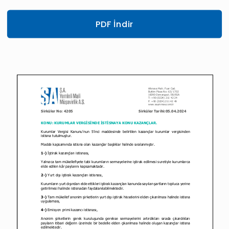
PDF İndir