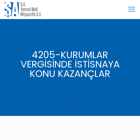
4205-KURUMLAR
VERGİSİNDE İSTİSNAYA
KONU KAZANÇLAR