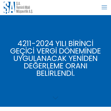
4211-2024 YILI BİRİNCİ
GEÇİCİ VERGİ DÖNEMİNDE
UYGULANACAK YENİDEN
DEĞERLEME ORANI
BELİRLENDİ.