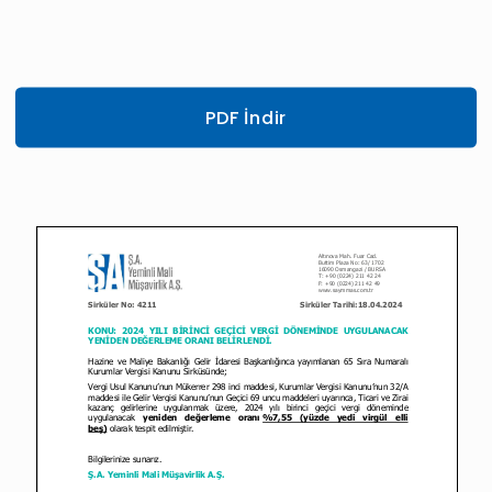
PDF İndir