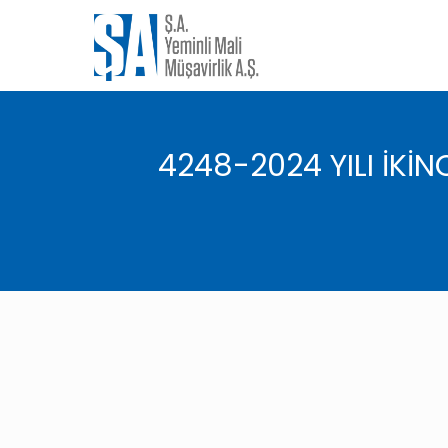
4248-2024 YILI İKİ