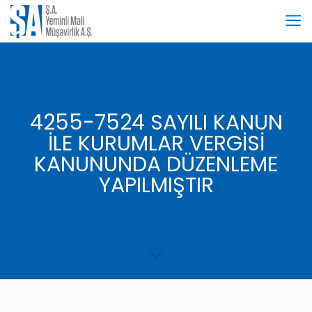
4255-7524 SAYILI KANUN
İLE KURUMLAR VERGİSİ
KANUNUNDA DÜZENLEME
YAPILMIŞTIR