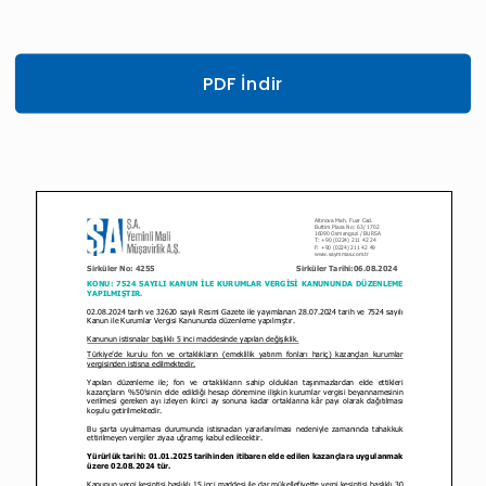
PDF İndir