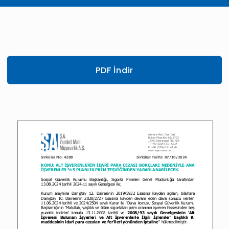
PDF İndir