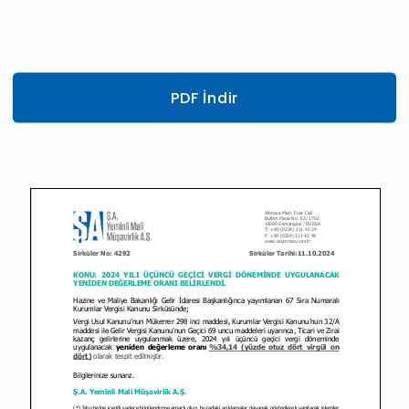
PDF İndir