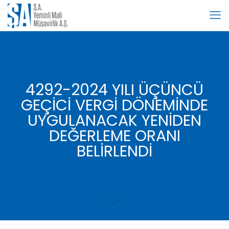
4292-2024 YILI ÜÇÜNCÜ
GEÇİCİ VERGİ DÖNEMİNDE
UYGULANACAK YENİDEN
DEĞERLEME ORANI
BELİRLENDİ