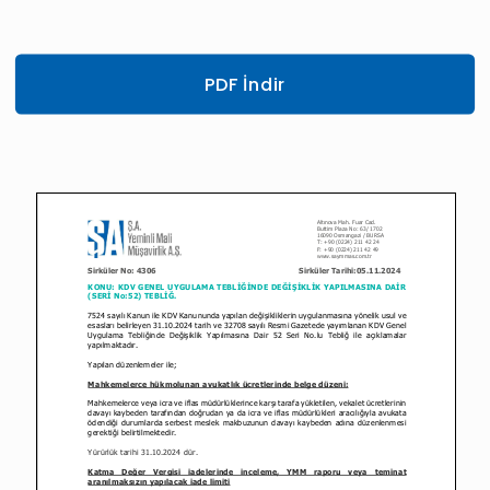
PDF İndir