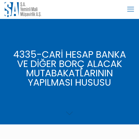
4335-CARİ HESAP BANKA
VE DİĞER BORÇ ALACAK
MUTABAKATLARININ
YAPILMASI HUSUSU