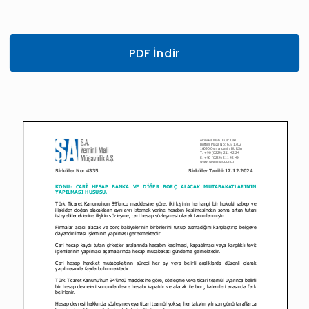
PDF İndir