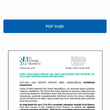
PDF İndir