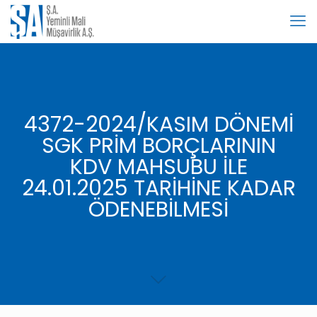
4372-2024/KASIM DÖNEMİ
SGK PRİM BORÇLARININ
KDV MAHSUBU İLE
24.01.2025 TARİHİNE KADAR
ÖDENEBİLMESİ