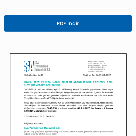
PDF İndir