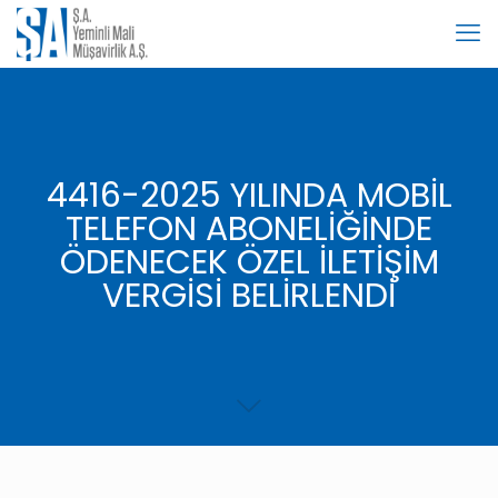
4416-2025 YILINDA MOBİL
TELEFON ABONELİĞİNDE
ÖDENECEK ÖZEL İLETİŞİM
VERGİSİ BELİRLENDİ