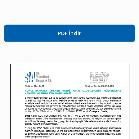
PDF İndir