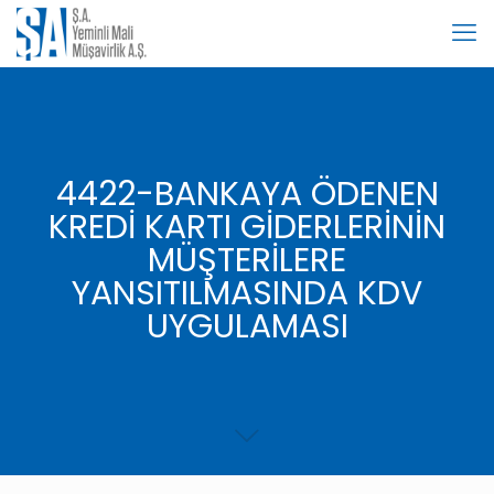
4422-BANKAYA ÖDENEN
KREDİ KARTI GİDERLERİNİN
MÜŞTERİLERE
YANSITILMASINDA KDV
UYGULAMASI