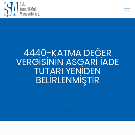
4440-KATMA DEĞER
VERGİSİNİN ASGARİ İADE
TUTARI YENİDEN
BELİRLENMİŞTİR