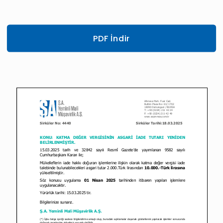
PDF İndir