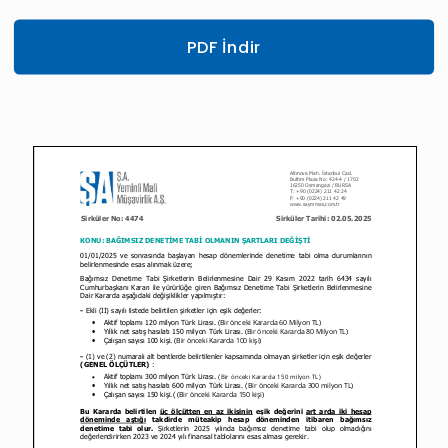
PDF İndir