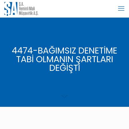
4474-BAĞIMSIZ DENETİME
TABİ OLMANIN ŞARTLARI
DEĞİŞTİ