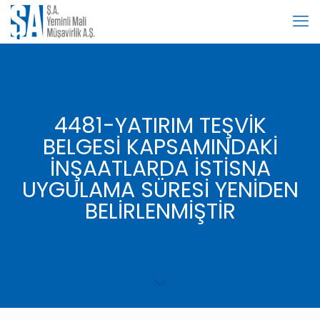
4481-YATIRIM TEŞVİK
BELGESİ KAPSAMINDAKİ
İNŞAATLARDA İSTİSNA
UYGULAMA SÜRESİ YENİDEN
BELİRLENMİŞTİR