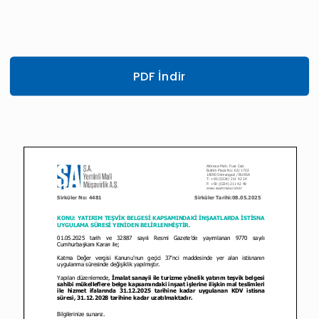
PDF İndir