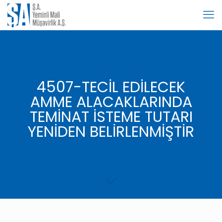
4507-TECİL EDİLECEK
AMME ALACAKLARINDA
TEMİNAT İSTEME TUTARI
YENİDEN BELİRLENMİŞTİR