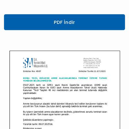
PDF İndir