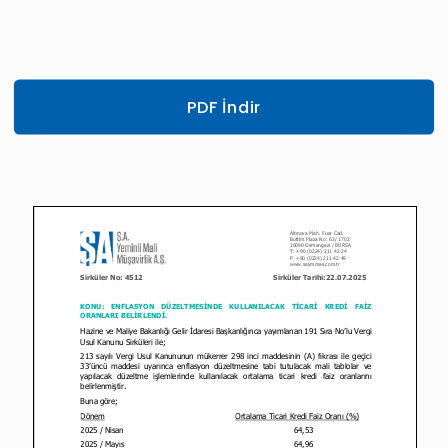
PDF İndir