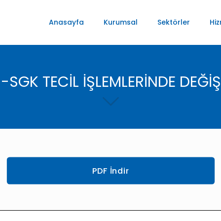
Anasayfa
Kurumsal
Sektörler
Hiz
-SGK TECİL İŞLEMLERİNDE DEĞİŞ
PDF İndir