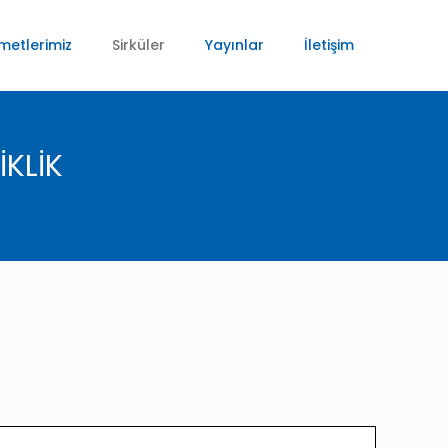
metlerimiz
Sirküler
Yayınlar
İletişim
İKLİK