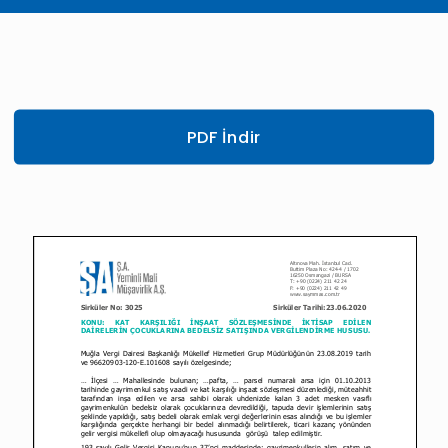
PDF İndir