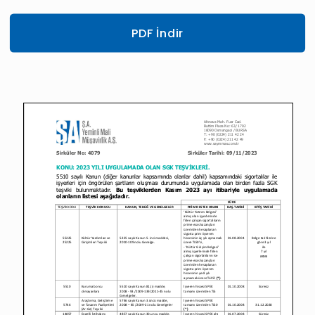
PDF İndir