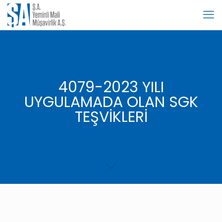
4079-2023 YILI
UYGULAMADA OLAN SGK
TEŞVİKLERİ