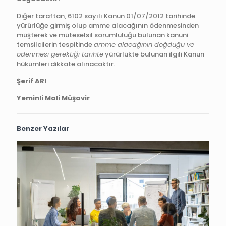
Diğer taraftan, 6102 sayılı Kanun 01/07/2012 tarihinde
yürürlüğe girmiş olup amme alacağının ödenmesinden
müşterek ve müteselsil sorumluluğu bulunan kanuni
temsilcilerin tespitinde
amme alacağının doğduğu ve
ödenmesi gerektiği tarihte
yürürlükte bulunan ilgili Kanun
hükümleri dikkate alınacaktır.
Şerif ARI
Yeminli Mali Müşavir
Benzer Yazılar