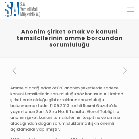
Anonim şirket ortak ve kanuni
temsilcilerinin amme borcundan
sorumluluğu
Amme alacağından ötürü anonim şirketlerde sadece
kanuni temsilcilerin sorumluluğu söz konusudur. Limited
şirketlerde olduğu gibi ortakların sorumluluğu
bulunmamaktadır. 11.09.2013 tarihli Resmi Gazete’de
yayımlanan Seri: A Sıra No: 5 Tahsilat Genel Tebliği ile
anonim şirket kanuni temsilcilerinin tespitine ve amme
alacağından doğan sorumluluklarına ilişkin önemli
açıklamalar yapılmıştır.